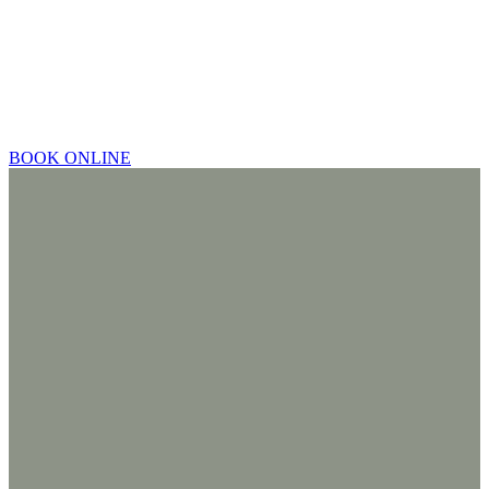
BOOK ONLINE