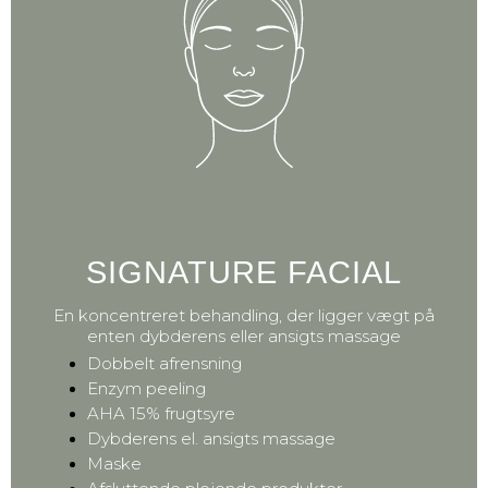
SIGNATURE FACIAL
En koncentreret behandling, der ligger vægt på
enten dybderens eller ansigts massage
Dobbelt afrensning
Enzym peeling
AHA 15% frugtsyre
Dybderens el. ansigts massage
Maske