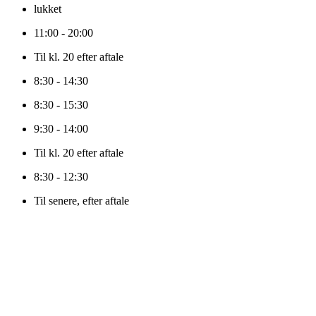
lukket
11:00 - 20:00
Til kl. 20 efter aftale
8:30 - 14:30
8:30 - 15:30
9:30 - 14:00
Til kl. 20 efter aftale
8:30 - 12:30
Til senere, efter aftale