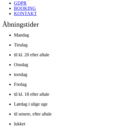
GDPR
BOOKING
KONTAKT
Åbningstider
Mandag
Tirsdag
til kl. 20 efter aftale
Onsdag
torsdag
Fredag
til kl. 18 efter aftale
Lørdag i ulige uge
til senere, efter aftale
lukket