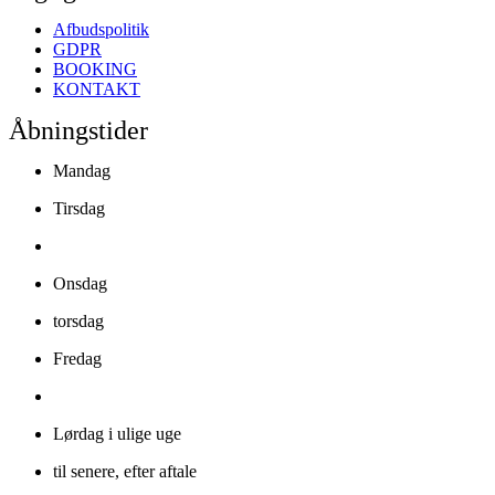
Afbudspolitik
GDPR
BOOKING
KONTAKT
Åbningstider
Mandag
Tirsdag
Onsdag
torsdag
Fredag
Lørdag i ulige uge
til senere, efter aftale