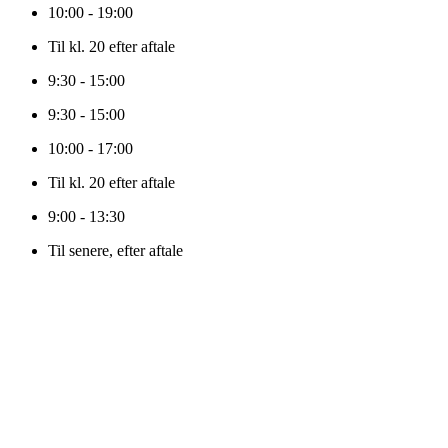
10:00 - 19:00
Til kl. 20 efter aftale
9:30 - 15:00
9:30 - 15:00
10:00 - 17:00
Til kl. 20 efter aftale
9:00 - 13:30
Til senere, efter aftale