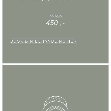
55 MIN
450 ,-
BOOK DIN BEHANDLING HER