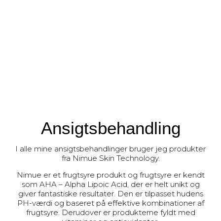
Ansigtsbehandling
I alle mine ansigtsbehandlinger bruger jeg produkter
fra Nimue Skin Technology.
Nimue er et frugtsyre produkt og frugtsyre er kendt
som AHA – Alpha Lipoic Acid, der er helt unikt og
giver fantastiske resultater. Den er tilpasset hudens
PH-værdi og baseret på effektive kombinationer af
frugtsyre. Derudover er produkterne fyldt med