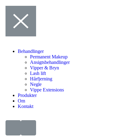
Behandlinger
Permanent Makeup
Ansigtsbehandlinger
Vipper & Bryn
Lash lift
Hårfjerning
Negle
Vippe Extensions
Produkter
Om
Kontakt