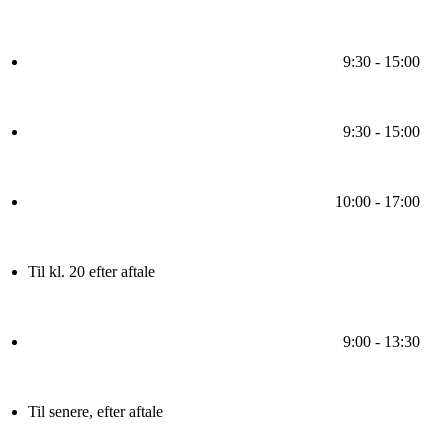
9:30 - 15:00
9:30 - 15:00
10:00 - 17:00
Til kl. 20 efter aftale
9:00 - 13:30
Til senere, efter aftale