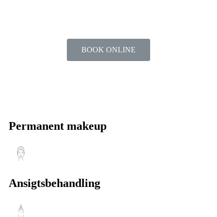
BOOK ONLINE
Permanent makeup
Ansigtsbehandling