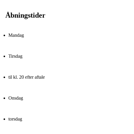
Åbningstider
Mandag
Tirsdag
til kl. 20 efter aftale
Onsdag
torsdag