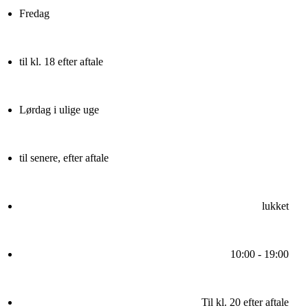
Fredag
til kl. 18 efter aftale
Lørdag i ulige uge
til senere, efter aftale
lukket
10:00 - 19:00
Til kl. 20 efter aftale