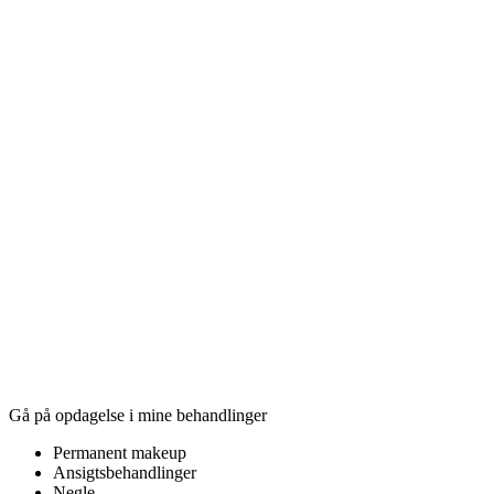
Gå på opdagelse i mine behandlinger
Permanent makeup
Ansigtsbehandlinger
Negle