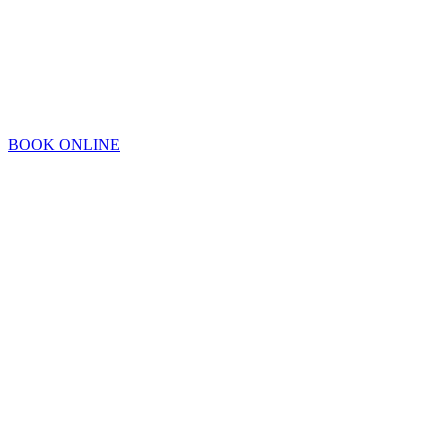
BOOK ONLINE