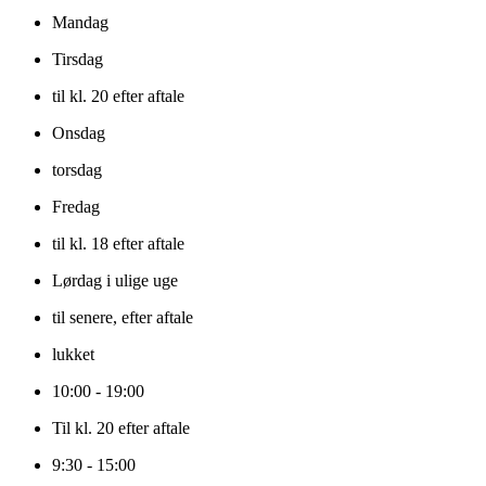
Mandag
Tirsdag
til kl. 20 efter aftale
Onsdag
torsdag
Fredag
til kl. 18 efter aftale
Lørdag i ulige uge
til senere, efter aftale
lukket
10:00 - 19:00
Til kl. 20 efter aftale
9:30 - 15:00