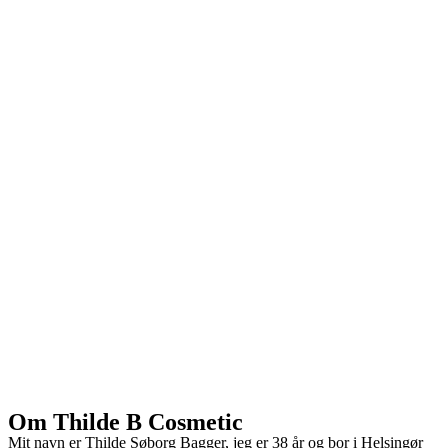
Om Thilde B Cosmetic
Mit navn er Thilde Søborg Bagger, jeg er 38 år og bor i Helsingør