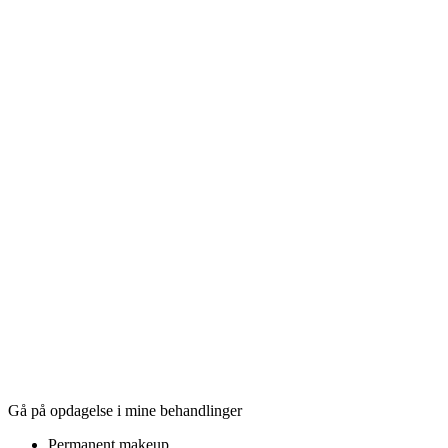
Gå på opdagelse i mine behandlinger
Permanent makeup