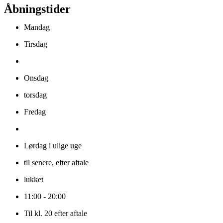
Åbningstider
Mandag
Tirsdag
Onsdag
torsdag
Fredag
Lørdag i ulige uge
til senere, efter aftale
lukket
11:00 - 20:00
Til kl. 20 efter aftale