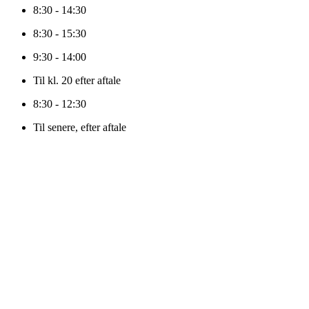
8:30 - 14:30
8:30 - 15:30
9:30 - 14:00
Til kl. 20 efter aftale
8:30 - 12:30
Til senere, efter aftale