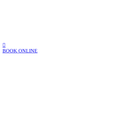
BOOK ONLINE