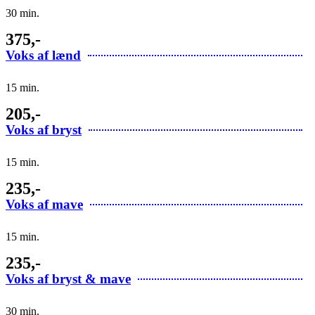
30 min.
375,-
Voks af lænd
15 min.
205,-
Voks af bryst
15 min.
235,-
Voks af mave
15 min.
235,-
Voks af bryst & mave
30 min.