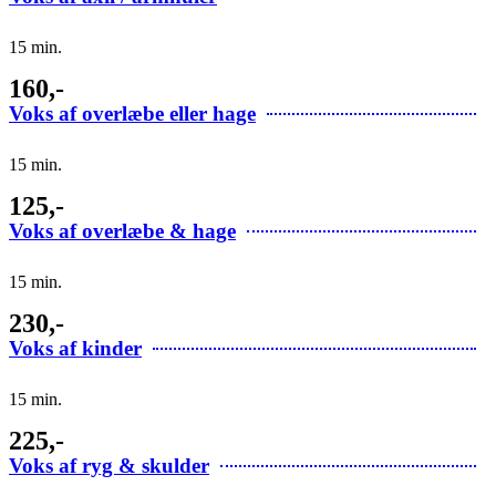
15 min.
160,-
Voks af overlæbe eller hage
15 min.
125,-
Voks af overlæbe & hage
15 min.
230,-
Voks af kinder
15 min.
225,-
Voks af ryg & skulder