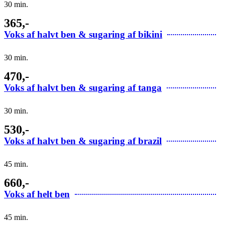
30 min.
365,-
Voks af halvt ben & sugaring af bikini
30 min.
470,-
Voks af halvt ben & sugaring af tanga
30 min.
530,-
Voks af halvt ben & sugaring af brazil
45 min.
660,-
Voks af helt ben
45 min.