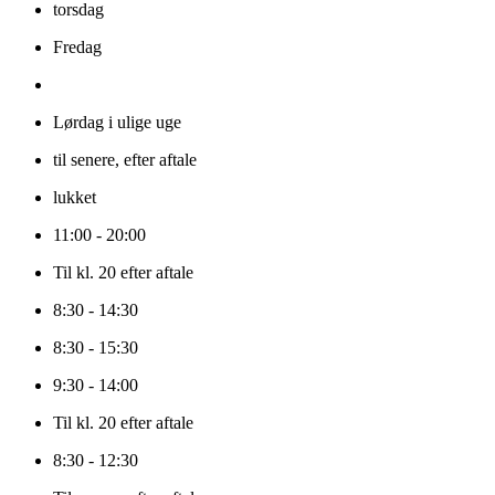
torsdag
Fredag
Lørdag i ulige uge
til senere, efter aftale
lukket
11:00 - 20:00
Til kl. 20 efter aftale
8:30 - 14:30
8:30 - 15:30
9:30 - 14:00
Til kl. 20 efter aftale
8:30 - 12:30