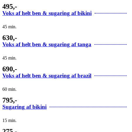
495,-
Voks af helt ben & sugaring af bikini
45 min.
630,-
Voks af helt ben & sugaring af tanga
45 min.
690,-
Voks af helt ben & sugaring af brazil
60 min.
795,-
Sugaring af bikini
15 min.
275,-