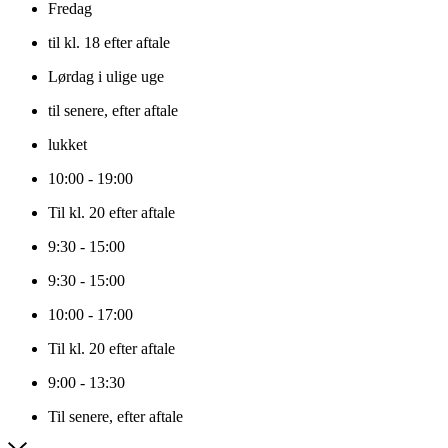
Fredag
til kl. 18 efter aftale
Lørdag i ulige uge
til senere, efter aftale
lukket
10:00 - 19:00
Til kl. 20 efter aftale
9:30 - 15:00
9:30 - 15:00
10:00 - 17:00
Til kl. 20 efter aftale
9:00 - 13:30
Til senere, efter aftale