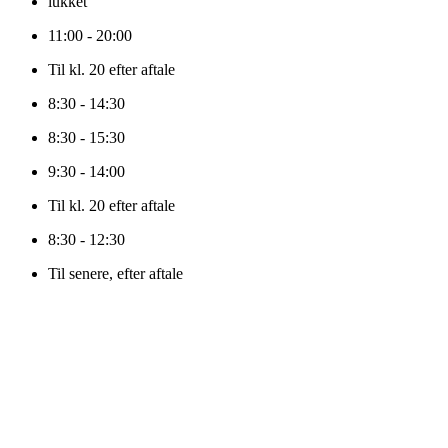
lukket
11:00 - 20:00
Til kl. 20 efter aftale
8:30 - 14:30
8:30 - 15:30
9:30 - 14:00
Til kl. 20 efter aftale
8:30 - 12:30
Til senere, efter aftale