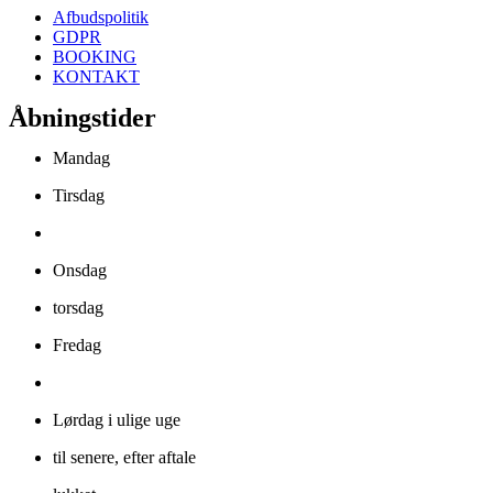
Afbudspolitik
GDPR
BOOKING
KONTAKT
Åbningstider
Mandag
Tirsdag
Onsdag
torsdag
Fredag
Lørdag i ulige uge
til senere, efter aftale