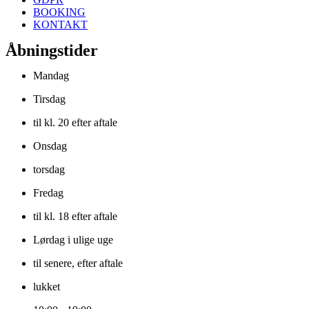
BOOKING
KONTAKT
Åbningstider
Mandag
Tirsdag
til kl. 20 efter aftale
Onsdag
torsdag
Fredag
til kl. 18 efter aftale
Lørdag i ulige uge
til senere, efter aftale
lukket