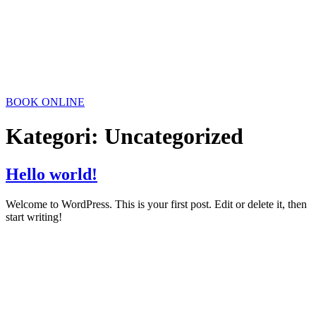
BOOK ONLINE
Kategori:
Uncategorized
Hello world!
Welcome to WordPress. This is your first post. Edit or delete it, then
start writing!